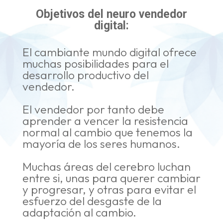
Objetivos del neuro vendedor
digital:
El cambiante mundo digital ofrece
muchas posibilidades para el
desarrollo productivo del
vendedor.
El vendedor por tanto debe
aprender a vencer la resistencia
normal al cambio que tenemos la
mayoría de los seres humanos.
Muchas áreas del cerebro luchan
entre si, unas para querer cambiar
y progresar, y otras para evitar el
esfuerzo del desgaste de la
adaptación al cambio.