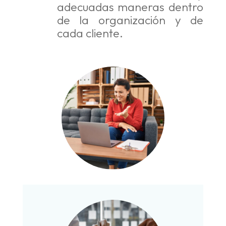
adecuadas maneras dentro
de la organización y de
cada cliente.