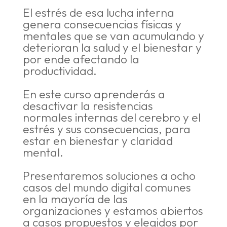
El estrés de esa lucha interna
genera consecuencias físicas y
mentales que se van acumulando y
deterioran la salud y el bienestar y
por ende afectando la
productividad.
En este curso aprenderás a
desactivar la resistencias
normales internas del cerebro y el
estrés y sus consecuencias, para
estar en bienestar y claridad
mental.
Presentaremos soluciones a ocho
casos del mundo digital comunes
en la mayoría de las
organizaciones y estamos abiertos
a casos propuestos y elegidos por