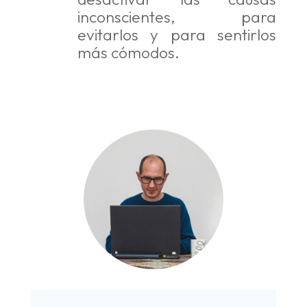
inconscientes, para
evitarlos y para sentirlos
más cómodos.