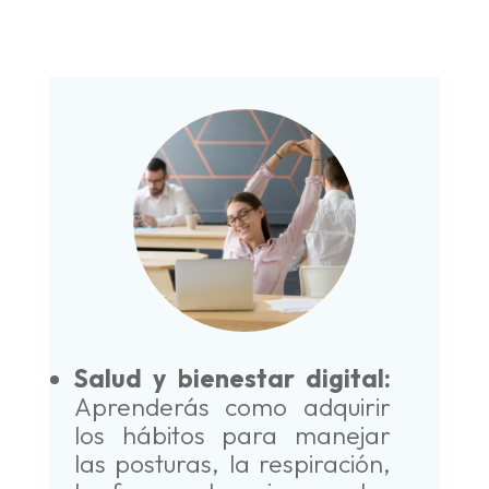
Salud y bienestar digital:
Aprenderás como adquirir
los hábitos para manejar
las posturas, la respiración,