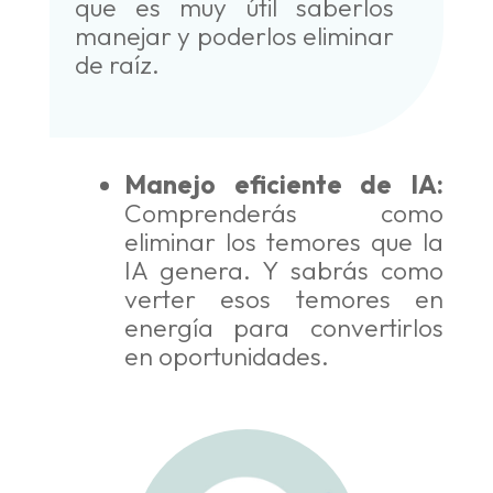
que es muy útil saberlos
manejar y poderlos eliminar
de raíz.
Manejo eficiente de IA:
Comprenderás como
eliminar los temores que la
IA genera. Y sabrás como
verter esos temores en
energía para convertirlos
en oportunidades.