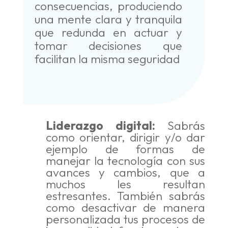
consecuencias, produciendo
una mente clara y tranquila
que redunda en actuar y
tomar decisiones que
facilitan la misma seguridad
Liderazgo digital:
Sabrás
como orientar, dirigir y/o dar
ejemplo de formas de
manejar la tecnología con sus
avances y cambios, que a
muchos les resultan
estresantes. También sabrás
como desactivar de manera
personalizada tus procesos de