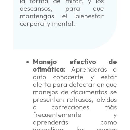
la forma de mirar, y los
descansos, para que
mantengas el bienestar
corporal y mental.
Manejo efectivo de
ofimática:
Aprenderás a
auto conocerte y estar
alerta para detectar en que
manejos de documentos se
presentan retrasos, olvidos
o correcciones más
frecuentemente y
aprenderás como
desactivar las causas