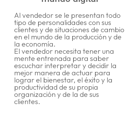
Al vendedor se le presentan todo
tipo de personalidades con sus
clientes y de situaciones de cambio
en el mundo de la producción y de
la economía.
El vendedor necesita tener una
mente entrenada para saber
escuchar interpretar y decidir la
mejor manera de actuar para
lograr el bienestar, el éxito y la
productividad de su propia
organización y de la de sus
clientes.