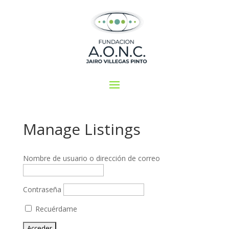
Manage Listings
Nombre de usuario o dirección de correo
Contraseña
Recuérdame