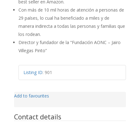
best seller en Amazon.
Con más de 10 mil horas de atención a personas de
29 países, lo cual ha beneficiado a miles y de
manera indirecta a todas las personas y familias que
los rodean.
Director y fundador de la “Fundación AONC – Jairo
Villegas Pinto”
Listing ID
:
901
Add to favourites
Contact details