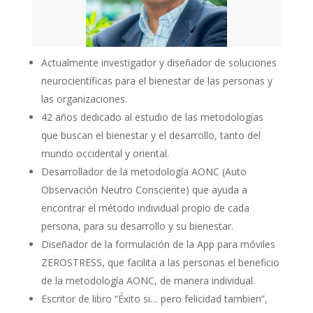
Actualmente investigador y diseñador de soluciones
neurocientíficas para el bienestar de las personas y
las organizaciones.
42 años dedicado al estudio de las metodologías
que buscan el bienestar y el desarrollo, tanto del
mundo occidental y oriental.
Desarrollador de la metodología AONC (Auto
Observación Neutro Consciente) que ayuda a
encontrar el método individual propio de cada
persona, para su desarrollo y su bienestar.
Diseñador de la formulación de la App para móviles
ZEROSTRESS, que facilita a las personas el beneficio
de la metodología AONC, de manera individual.
Escritor de libro “Éxito si… pero felicidad tambien”,