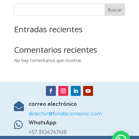
Buscar
Entradas recientes
Comentarios recientes
No hay comentarios que mostrar.
correo electrónico

director@fundacionaonc.com
WhatsApp

+57 3104747418