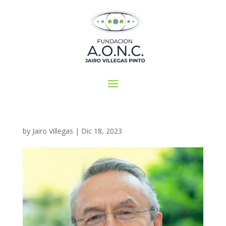
by
Jairo Villegas
|
Dic 18, 2023